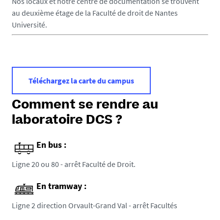
Nos locaux et notre centre de documentation se trouvent
au deuxième étage de la Faculté de droit de Nantes
Université.
Téléchargez la carte du campus
Comment se rendre au
laboratoire DCS ?
En bus :
Ligne 20 ou 80 - arrêt Faculté de Droit.
En tramway :
Ligne 2 direction Orvault-Grand Val - arrêt Facultés