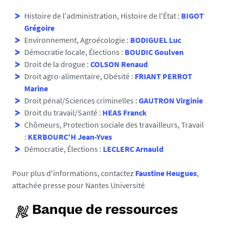
Histoire de l'administration, Histoire de l'État :
BIGOT
Grégoire
Environnement, Agroécologie :
BODIGUEL Luc
Démocratie locale, Élections :
BOUDIC Goulven
Droit de la drogue :
COLSON Renaud
Droit agro-alimentaire, Obésité :
FRIANT PERROT
Marine
Droit pénal/Sciences criminelles :
GAUTRON Virginie
Droit du travail/Santé :
HEAS Franck
Chômeurs, Protection sociale des travailleurs, Travail
:
KERBOURC'H Jean-Yves
Démocratie, Élections :
LECLERC Arnauld
Pour plus d'informations, contactez
Faustine Heugues
,
attachée presse pour Nantes Université
Banque de ressources