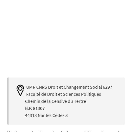
UMR CNRS Droit et Changement Social 6297
Faculté de Droit et Sciences Politiques
Chemin de la Censive du Tertre
B.P. 81307
44313 Nantes Cedex 3