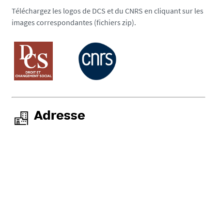
Téléchargez les logos de DCS et du CNRS en cliquant sur les
images correspondantes (fichiers zip).
Adresse