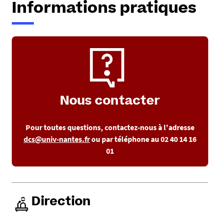
Informations pratiques
Nous contacter
Pour toutes questions, contactez-nous à l'adresse
dcs@univ-nantes.fr
ou par téléphone au 02 40 14 16
01
Direction