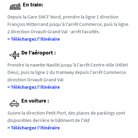
En train:
Depuis la Gare SNCF Nord, prendre la ligne 1 direction
François Mitterrand jusqu'à l'arrêt Commerce, puis la ligne
2 direction Orvault-Grand Val - arrêt Facultés.
> Téléchargez l'itinéraire
De l'aéroport :
Prendre la navette Naolib jusqu'à l'arrêt Centre-ville (Hôtel
Dieu), puis la ligne 2 du tramway depuis l'arrêt Commerce
direction Orvault Grand Val
> Téléchargez l'itinéraire
En voiture :
Suivre la direction Petit-Port, des places de parkings sont
disponibles derrière le bâtiment de l'IAE
> Téléchargez l'itinéraire