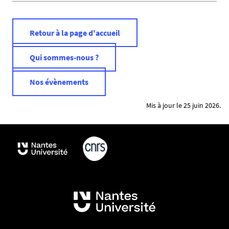
Retour à la page d'accueil
Qui sommes-nous ?
Nos évènements
Mis à jour le 25 juin 2026.