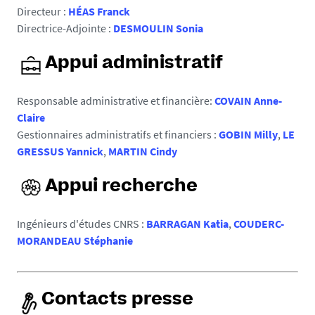
Directeur :
HÉAS Franck
Directrice-Adjointe :
DESMOULIN Sonia
Appui administratif
Responsable administrative et financière:
COVAIN Anne-
Claire
Gestionnaires administratifs et financiers :
GOBIN Milly
,
LE
GRESSUS Yannick
,
MARTIN Cindy
Appui recherche
Ingénieurs d'études CNRS :
BARRAGAN Katia
,
COUDERC-
MORANDEAU Stéphanie
Contacts presse