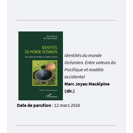
Identités du monde
Océanien. Entre valeurs du
Pacifique et modèle
occidental
Marc Joyau MacAlpine
(dir.)
Date de parution
: 12 mars 2026