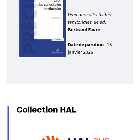
Droit des collectivités
territoriales. 8e ed.
Bertrand Faure
Date de parution
: 15
janvier 2026
Collection HAL