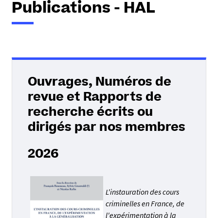
Publications - HAL
Ouvrages, Numéros de
revue et Rapports de
recherche écrits ou
dirigés par nos membres
2026
L'instauration des cours
criminelles en France, de
l'expérimentation à la