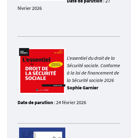
Date de parution
: 27
février 2026
L'essentiel du droit de la
Sécurité sociale. Conforme
à la loi de financement de
la Sécurité sociale 2026
Sophie Garnier
Date de parution
: 24 février 2026