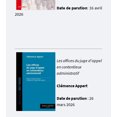
Date de parution
: 16 avril
2026
Les offices du juge d'appel
en contentieux
administratif
Clémence Appert
Date de parution
: 26
mars 2026