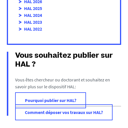
HAL 2026
HAL 2025
HAL 2024
HAL 2023
HAL 2022
Vous souhaitez publier sur
HAL ?
Vous êtes chercheur ou doctorant et souhaitez en
savoir plus sur le dispositif HAL:
Pourquoi publier sur HAL?
Comment déposer vos travaux sur HAL?