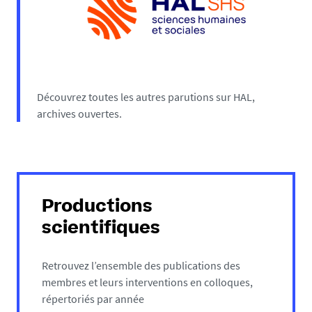
Découvrez toutes les autres parutions sur HAL,
archives ouvertes.
Productions
scientifiques
Retrouvez l’ensemble des publications des
membres et leurs interventions en colloques,
répertoriés par année