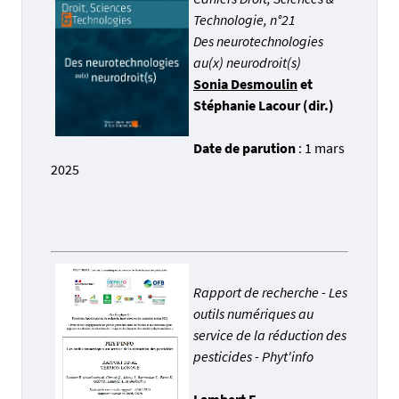
Technologie, n°21
Des neurotechnologies
au(x) neurodroit(s)
Sonia Desmoulin
et
Stéphanie Lacour (dir.)
Date de parution
: 1 mars
2025
Rapport de recherche - Les
outils numériques au
service de la réduction des
pesticides - Phyt'info