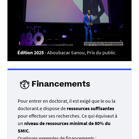
Édition 2025
- Aboubacar Sanou, Prix du public
Financements
Pour entrer en doctorat, il est exigé que le ou la
doctorant.e dispose de
ressources suffisantes
pour effectuer ses recherches. Ce qui équivaut à
un
niveau de ressources minimal de 80% du
SMIC
.
Quelques exemples de financements :