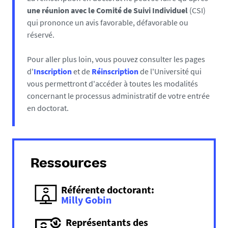
une réunion avec le Comité de Suivi Individuel
(CSI)
qui prononce un avis favorable, défavorable ou
réservé.
Pour aller plus loin, vous pouvez consulter les pages
d'
Inscription
et de
Réinscription
de l'Université qui
vous permettront d'accéder à toutes les modalités
concernant le processus administratif de votre entrée
en doctorat.
Ressources
Référente doctorant:
Milly Gobin
Représentants des