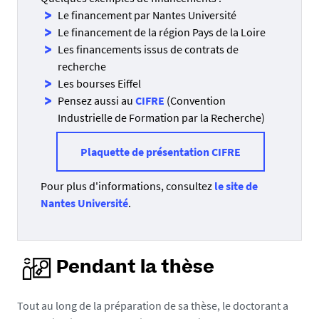
Le financement par Nantes Université
Le financement de la région Pays de la Loire
Les financements issus de contrats de
recherche
Les bourses Eiffel
Pensez aussi au
CIFRE
(Convention
Industrielle de Formation par la Recherche)
Plaquette de présentation CIFRE
Pour plus d'informations, consultez
le site de
Nantes Université
.
Pendant la thèse
Tout au long de la préparation de sa thèse, le doctorant a