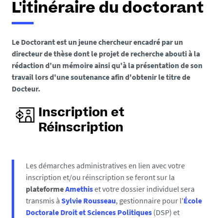
L'itinéraire du doctorant
Le Doctorant est un jeune chercheur encadré par un
directeur de thèse dont le projet de recherche abouti à la
rédaction d'un mémoire ainsi qu'à la présentation de son
travail lors d'une soutenance afin d'obtenir le titre de
Docteur.
Inscription et
Réinscription
Les démarches administratives en lien avec votre
inscription et/ou réinscription se feront sur la
plateforme
Amethis
et votre dossier individuel sera
transmis à
Sylvie Rousseau
, gestionnaire pour l'
École
Doctorale Droit et Sciences Politiques
(DSP) et