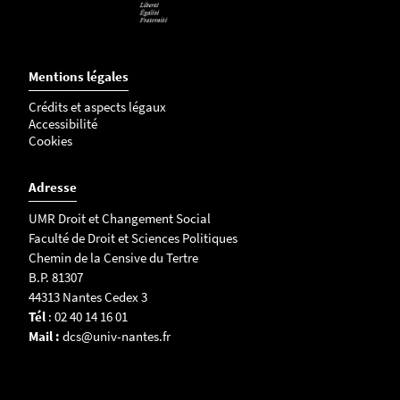
Mentions légales
Crédits et aspects légaux
Accessibilité
Cookies
Adresse
UMR Droit et Changement Social
Faculté de Droit et Sciences Politiques
Chemin de la Censive du Tertre
B.P. 81307
44313 Nantes Cedex 3
Tél
: 02 40 14 16 01
Mail :
dcs@univ-nantes.fr