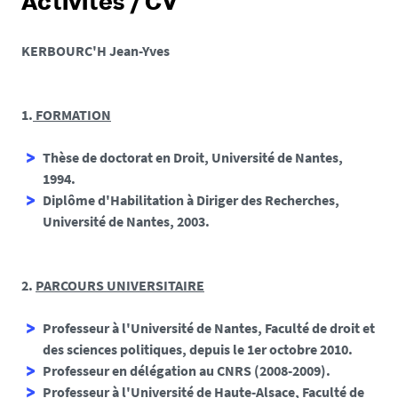
Activités / CV
KERBOURC'H Jean-Yves
1.
FORMATION
Thèse de doctorat en Droit, Université de Nantes,
1994.
Diplôme d'Habilitation à Diriger des Recherches,
Université de Nantes, 2003.
2.
PARCOURS UNIVERSITAIRE
Professeur à l'Université de Nantes, Faculté de droit et
des sciences politiques, depuis le 1er octobre 2010.
Professeur en délégation au CNRS (2008-2009).
Professeur à l'Université de Haute-Alsace, Faculté de