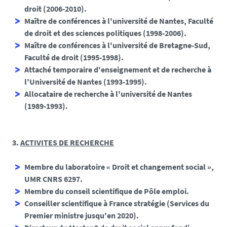
droit (2006-2010).
Maître de conférences à l'université de Nantes, Faculté
de droit et des sciences politiques (1998-2006).
Maître de conférences à l'université de Bretagne-Sud,
Faculté de droit (1995-1998).
Attaché temporaire d'enseignement et de recherche à
l'Université de Nantes (1993-1995).
Allocataire de recherche à l'université de Nantes
(1989-1993).
3.
ACTIVITES DE RECHERCHE
Membre du laboratoire « Droit et changement social »,
UMR CNRS 6297.
Membre du conseil scientifique de Pôle emploi.
Conseiller scientifique à France stratégie (Services du
Premier ministre jusqu'en 2020).