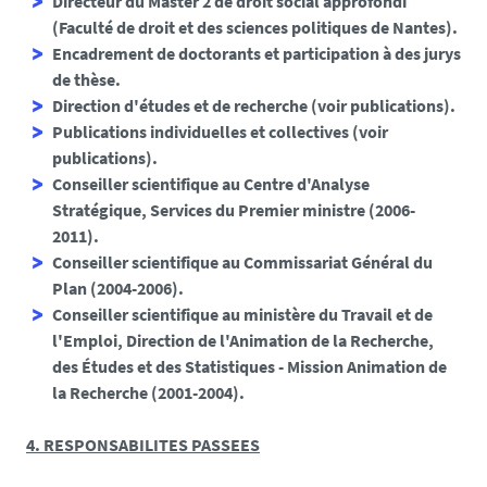
Directeur du Master 2 de droit social approfondi
(Faculté de droit et des sciences politiques de Nantes).
Encadrement de doctorants et participation à des jurys
de thèse.
Direction d'études et de recherche (voir publications).
Publications individuelles et collectives (voir
publications).
Conseiller scientifique au Centre d'Analyse
Stratégique, Services du Premier ministre (2006-
2011).
Conseiller scientifique au Commissariat Général du
Plan (2004-2006).
Conseiller scientifique au ministère du Travail et de
l'Emploi, Direction de l'Animation de la Recherche,
des Études et des Statistiques - Mission Animation de
la Recherche (2001-2004).
4. RESPONSABILITES PASSEES