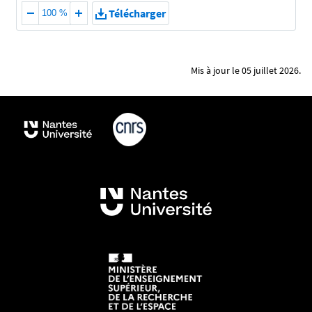
Télécharger
100 %
Mis à jour le 05 juillet 2026.