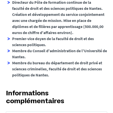
Directeur du Pôle de formation continue de la
faculté de droit et des sciences politiques de Nantes.
Création et développement du service conjointement
avec une chargée de mission. Mise en place de
diplômes et de filières par apprentissage (500.000,00
euros de chiffre d'affaires environ).
Premier-vice doyen de la Faculté de droit et des
sciences politiques.
Membre du Conseil d'administration de l'Université de
Nantes.
Membre du bureau du département de droit privé et
sciences criminelles, Faculté de droit et des sciences
politiques de Nantes.
Informations
complémentaires