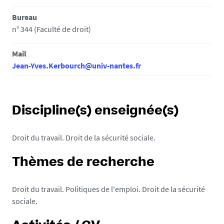
Bureau
n° 344 (Faculté de droit)
Mail
Jean-Yves.Kerbourch@univ-nantes.fr
Discipline(s) enseignée(s)
Droit du travail. Droit de la sécurité sociale.
Thèmes de recherche
Droit du travail. Politiques de l'emploi. Droit de la sécurité
sociale.