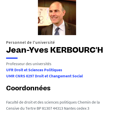
Personnel de l'université
Jean-Yves KERBOURC'H
Professeur des universités
UFR Droit et Sciences Politiques
UMR CNRS 6297 Droit et Changement Social
Coordonnées
Faculté de droit et des sciences politiques Chemin de la
Censive du Tertre BP 81307 44313 Nantes cedex 3