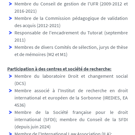
Membre du Conseil de gestion de l'UFR (2009-2012 et
2016-2021)
Membre de la Commission pédagogique de validation
des acquis (2012-2021)
Responsable de l'encadrement du Tutorat (septembre
2011)
Membres de divers Comités de sélection, jurys de thèse
et de mémoires (M2 et M1)
Participation à des centres et société de recherche:
Membre du laboratoire Droit et changement social
(DCS)
Membre associé à l'Institut de recherche en droit
international et européen de la Sorbonne (IREDIES, EA
4536)
Membre de la Société française pour le droit
international (SFDI); membre du Conseil de la SFDI
(depuis juin 2024)
Membre de l'International Law Association (ILA):