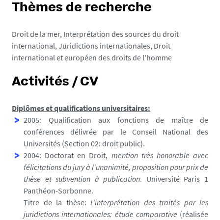
Thèmes de recherche
Droit de la mer, Interprétation des sources du droit
international, Juridictions internationales, Droit
international et européen des droits de l'homme
Activités / CV
Diplômes et qualifications universitaires:
2005: Qualification aux fonctions de maître de
conférences délivrée par le Conseil National des
Universités (Section 02: droit public).
2004: Doctorat en Droit,
mention très honorable avec
félicitations du jury à l'unanimité, proposition pour prix de
thèse et subvention à publication
. Université Paris 1
Panthéon-Sorbonne.
Titre de la thèse
:
L'interprétation des traités par les
juridictions internationales: étude comparative
(réalisée