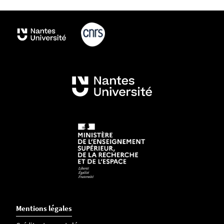
Mentions légales