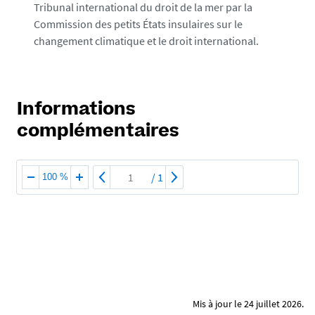
Tribunal international du droit de la mer par la
Commission des petits États insulaires sur le
changement climatique et le droit international.
Informations
complémentaires
/
1
100 %
Mis à jour le 24 juillet 2026.