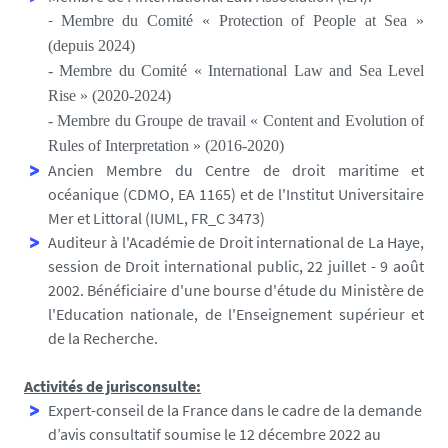
-
Membre du Comité « Protection of People at Sea »
(depuis 2024)
- Membre du Comité « International Law and Sea Level
Rise » (2020-2024)
-
Membre du Groupe de travail « Content and Evolution of
Rules of Interpretation » (2016-2020)
Ancien Membre du Centre de droit maritime et
océanique (CDMO, EA 1165) et de l'Institut Universitaire
Mer et Littoral (IUML, FR_C 3473)
Auditeur à l'Académie de Droit international de La Haye,
session de Droit international public, 22 juillet - 9 août
2002. Bénéficiaire d'une bourse d'étude du Ministère de
l'Education nationale, de l'Enseignement supérieur et
de la Recherche.
Activités de jurisconsulte:
Expert-conseil de la France dans le cadre de la demande
d’avis consultatif soumise le 12 décembre 2022 au