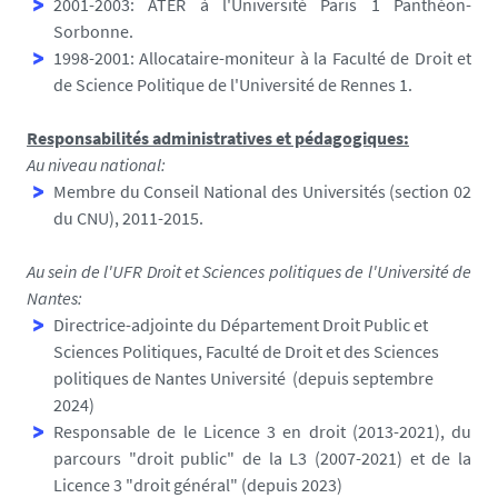
2001-2003: ATER à l'Université Paris 1 Panthéon-
Sorbonne.
1998-2001: Allocataire-moniteur à la Faculté de Droit et
de Science Politique de l'Université de Rennes 1.
Responsabilités administratives et pédagogiques:
Au niveau national:
Membre du Conseil National des Universités (section 02
du CNU), 2011-2015.
Au sein de l'UFR Droit et Sciences politiques de l'Université de
Nantes:
Directrice-adjointe du Département Droit Public et
Sciences Politiques, Faculté de Droit et des Sciences
politiques de Nantes Université (depuis septembre
2024)
Responsable de le Licence 3 en droit (2013-2021), du
parcours "droit public" de la L3 (2007-2021) et de la
Licence 3 "droit général" (depuis 2023)