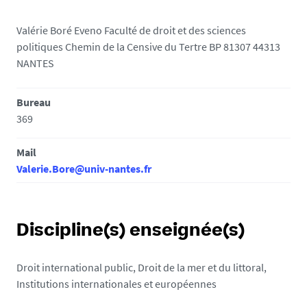
Valérie Boré Eveno Faculté de droit et des sciences
politiques Chemin de la Censive du Tertre BP 81307 44313
NANTES
Bureau
369
Mail
Valerie.Bore@univ-nantes.fr
Discipline(s) enseignée(s)
Droit international public, Droit de la mer et du littoral,
Institutions internationales et européennes