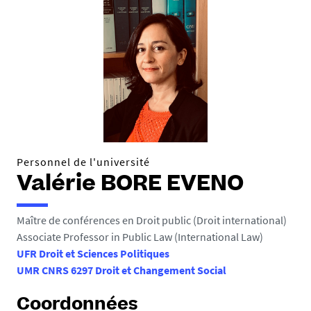
Personnel de l'université
Valérie BORE EVENO
Maître de conférences en Droit public (Droit international)
Associate Professor in Public Law (International Law)
UFR Droit et Sciences Politiques
UMR CNRS 6297 Droit et Changement Social
Coordonnées