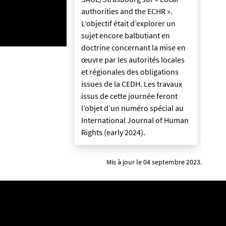
authorities and the ECHR ».
L‘objectif était d’explorer un
sujet encore balbutiant en
doctrine concernant la mise en
œuvre par les autorités locales
et régionales des obligations
issues de la CEDH. Les travaux
issus de cette journée feront
l’objet d’un numéro spécial au
International Journal of Human
Rights (early 2024).
Mis à jour le 04 septembre 2023.