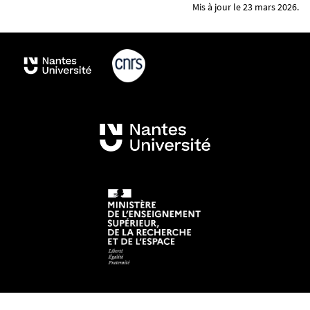
Mis à jour le 23 mars 2026.
Mentions légales