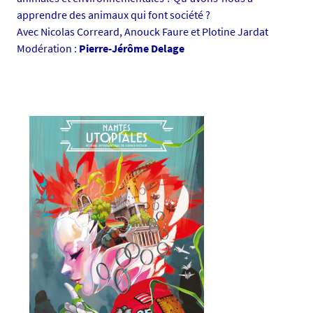
apprendre des animaux qui font société ?
Avec Nicolas Correard, Anouck Faure et Plotine Jardat
Modération :
Pierre-Jérôme Delage