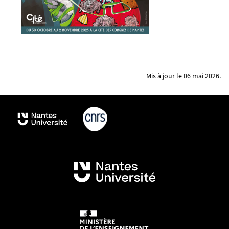
Mis à jour le 06 mai 2026.