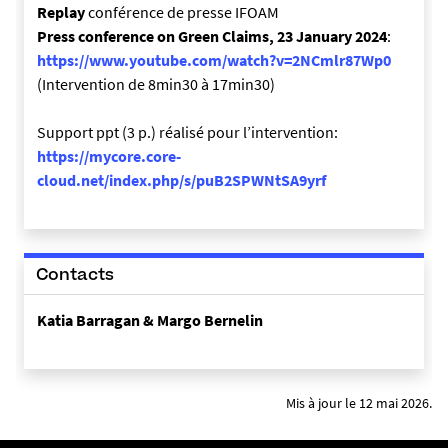
Replay
conférence de presse IFOAM
Press conference on Green Claims, 23 January 2024
:
https://www.youtube.com/watch?v=2NCmlr87Wp0
(Intervention de 8min30 à 17min30)
Support ppt (3 p.) réalisé pour l’intervention:
https://mycore.core-
cloud.net/index.php/s/puB2SPWNtSA9yrf
Contacts
Katia Barragan & Margo Bernelin
Mis à jour le 12 mai 2026.