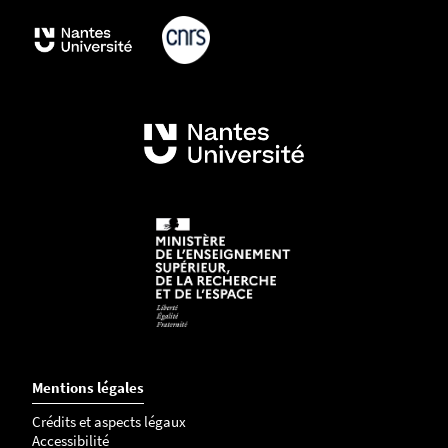
Mentions légales
Crédits et aspects légaux
Accessibilité