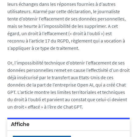
leurs échanges dans les réponses fournies à d’autres
utilisateurs. Alarmé par cette déclaration, le journaliste
tente d’obtenir l’effacement de ses données personnelles,
mais se heurte à l’impossibilité de les supprimer. A cet
égard, un droit à l’effacement (« droit à l’oubli ») est
reconnu à l’article 17 du RGPD, règlement qui a vocation à
s’appliquer à ce type de traitement.
Or, l’impossibilité technique d’obtenir l’effacement de ses
données personnelles remet en cause l’effectivité d’un droit
déjà insécurisé par le transfert aux Etats-Unis de ces
données de la part de l’entreprise Open AI, qui a créé Chat
GPT. L’article montre les limites territoriales et techniques
du droit à l’oubli et parvient au constat que celui-ci devient
un droit « effacé » à l’ère de Chat GPT.
Affiche