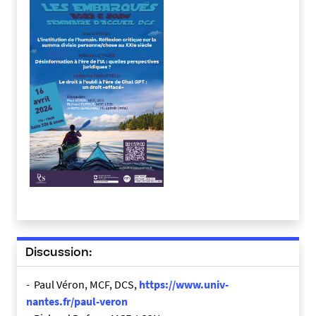
Discussion:
- Paul Véron, MCF, DCS,
https://www.univ-
nantes.fr/paul-veron