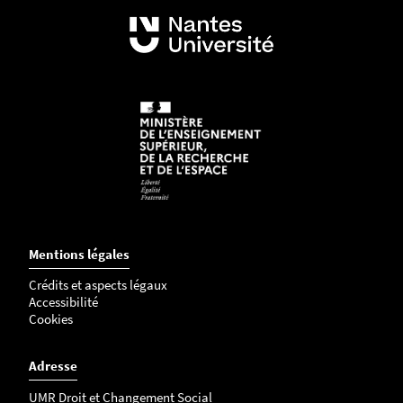
Mentions légales
Crédits et aspects légaux
Accessibilité
Cookies
Adresse
UMR Droit et Changement Social