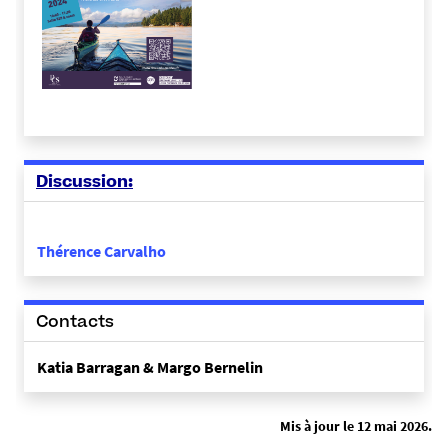
Discussion:
Thérence Carvalho
Contacts
Katia Barragan & Margo Bernelin
Mis à jour le 12 mai 2026.