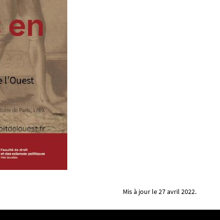
Mis à jour le 27 avril 2022.