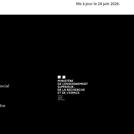
Mis à jour le 24 juin 2026.
ocial
tre