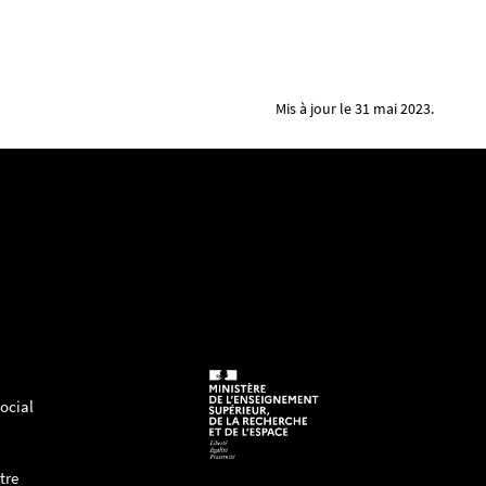
Mis à jour le 31 mai 2023.
ocial
tre