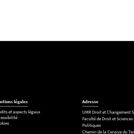
ntions légales
Adresse
dits et aspects légaux
UMR Droit et Changement S
essibilité
Faculté de Droit et Sciences
okies
Politiques
Chemin de la Censive du Ter