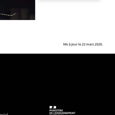
Mis à jour le 23 mars 2026.
ocial