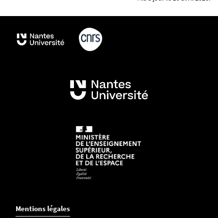
Mentions légales