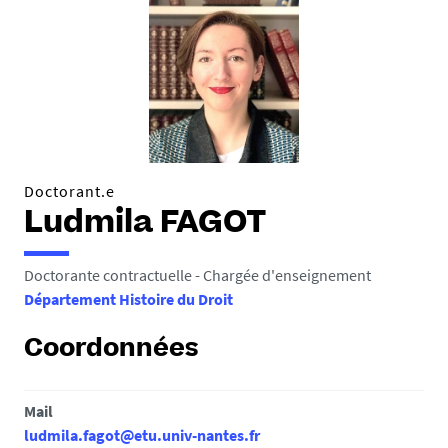
Doctorant.e
Ludmila FAGOT
Doctorante contractuelle - Chargée d'enseignement
Département Histoire du Droit
Coordonnées
Mail
ludmila.fagot@etu.univ-nantes.fr