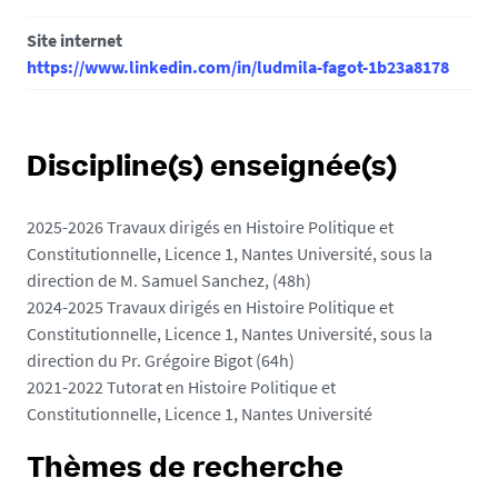
Site internet
https://www.linkedin.com/in/ludmila-fagot-1b23a8178
Discipline(s) enseignée(s)
2025-2026 Travaux dirigés en Histoire Politique et
Constitutionnelle, Licence 1, Nantes Université, sous la
direction de M. Samuel Sanchez, (48h)
2024-2025 Travaux dirigés en Histoire Politique et
Constitutionnelle, Licence 1, Nantes Université, sous la
direction du Pr. Grégoire Bigot (64h)
2021-2022 Tutorat en Histoire Politique et
Constitutionnelle, Licence 1, Nantes Université
Thèmes de recherche