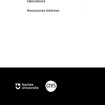
laboratoire
Ressources internes