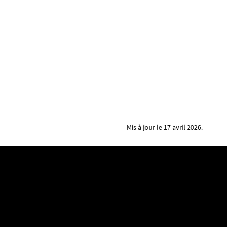
Mis à jour le 17 avril 2026.