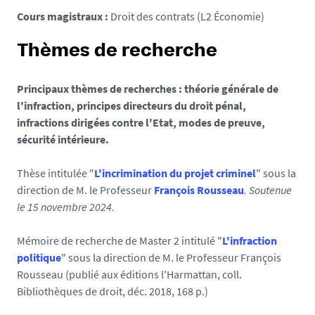
Cours magistraux :
Droit des contrats (L2 Économie)
Thèmes de recherche
Principaux thèmes de recherches : théorie générale de
l'infraction, principes directeurs du droit pénal,
infractions dirigées contre l'Etat, modes de preuve,
sécurité intérieure.
Thèse intitulée "
L'incrimination du projet criminel
" sous la
direction de M. le Professeur
François Rousseau
. Soutenue
le 15 novembre 2024.
Mémoire de recherche de Master 2 intitulé "
L'infraction
politique
" sous la direction de M. le Professeur François
Rousseau (publié aux éditions l'Harmattan, coll.
Bibliothèques de droit, déc. 2018, 168 p.)