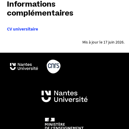
Informations
complémentaires
CV universitaire
Mis à jour le 17 juin 2026.