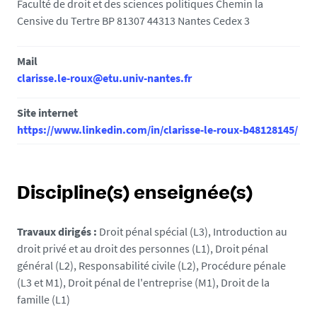
Faculté de droit et des sciences politiques Chemin la
Censive du Tertre BP 81307 44313 Nantes Cedex 3
Mail
clarisse.le-roux@etu.univ-nantes.fr
Site internet
https://www.linkedin.com/in/clarisse-le-roux-b48128145/
Discipline(s) enseignée(s)
Travaux dirigés :
Droit pénal spécial (L3), Introduction au
droit privé et au droit des personnes (L1), Droit pénal
général (L2), Responsabilité civile (L2), Procédure pénale
(L3 et M1), Droit pénal de l'entreprise (M1), Droit de la
famille (L1)