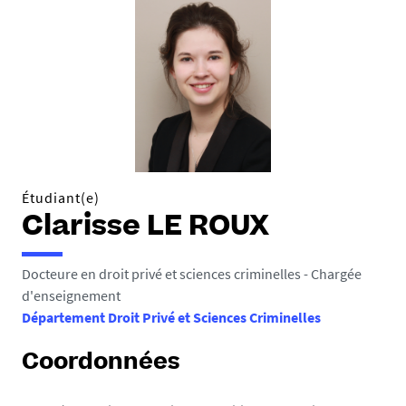
Étudiant(e)
Clarisse LE ROUX
Docteure en droit privé et sciences criminelles - Chargée
d'enseignement
Département Droit Privé et Sciences Criminelles
Coordonnées