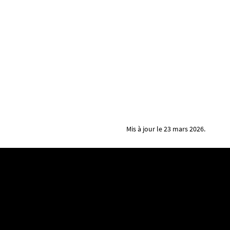
Mis à jour le 23 mars 2026.