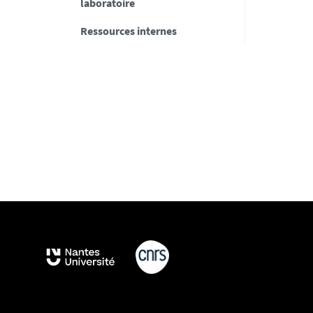
laboratoire
Ressources internes