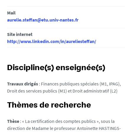
Mail
aurelie.steffan@etu.univ-nantes.fr
Site internet
http://www.linkedin.com/in/aureliesteffan/
Discipline(s) enseignée(s)
Travaux dirigés
: Finances publiques spéciales (M1, IPAG),
Droit des services publics (M1) et Droit administratif (L2)
Thèmes de recherche
Thèse
: « La certification des comptes publics », sous la
direction de Madame le professeur Antoinette HASTINGS-