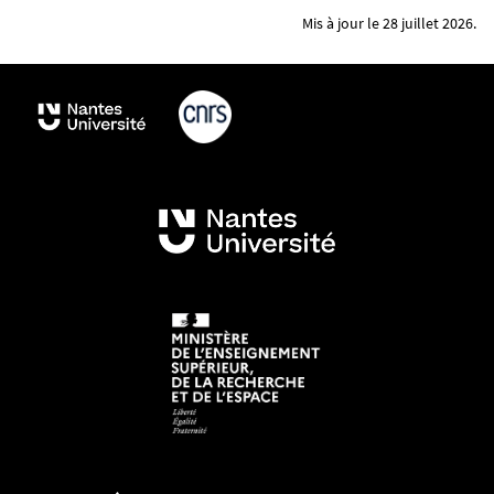
Mis à jour le 28 juillet 2026.