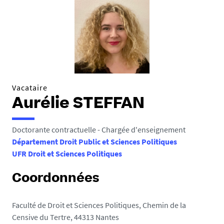
Vacataire
Aurélie STEFFAN
Doctorante contractuelle - Chargée d'enseignement
Département Droit Public et Sciences Politiques
UFR Droit et Sciences Politiques
Coordonnées
Faculté de Droit et Sciences Politiques, Chemin de la
Censive du Tertre, 44313 Nantes