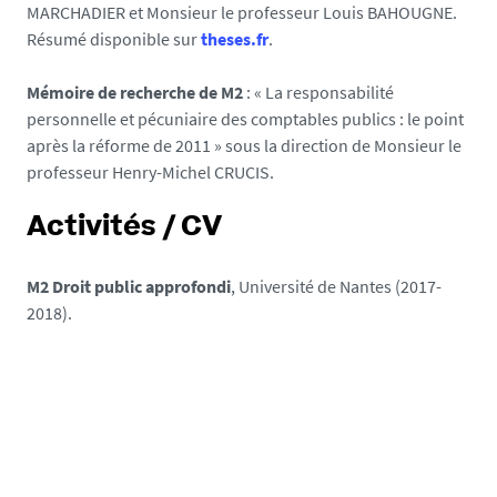
MARCHADIER et Monsieur le professeur Louis BAHOUGNE.
Résumé disponible sur
theses.fr
.
Mémoire de recherche de M2
: « La responsabilité
personnelle et pécuniaire des comptables publics : le point
après la réforme de 2011 » sous la direction de Monsieur le
professeur Henry-Michel CRUCIS.
Activités / CV
M2 Droit public approfondi
, Université de Nantes (2017-
2018).