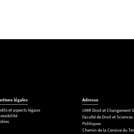
ntions légales
Adresse
dits et aspects légaux
UMR Droit et Changement S
essibilité
Faculté de Droit et Sciences
okies
Politiques
Chemin de la Censive du Ter