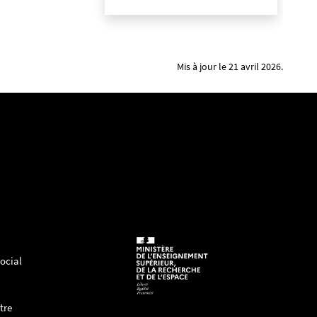
Mis à jour le 21 avril 2026.
ocial
tre