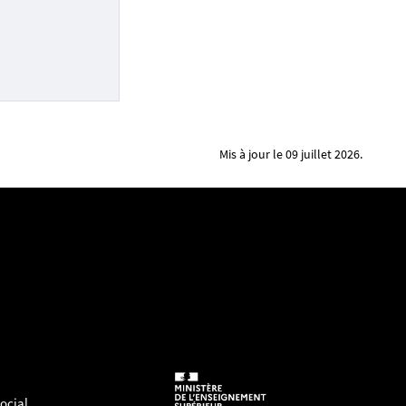
Mis à jour le 09 juillet 2026.
ocial