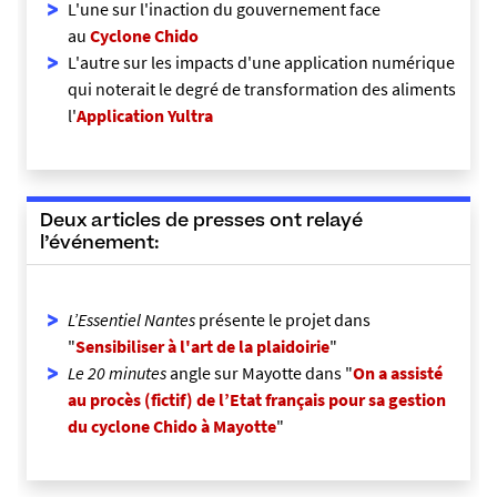
L'une sur l'inaction du gouvernement face
au
Cyclone Chido
L'autre sur les impacts d'une application numérique
qui noterait le degré de transformation des aliments
l'
Application Yultra
Deux articles de presses ont relayé
l’événement:
L’Essentiel Nantes
présente le projet dans
"
Sensibiliser à l'art de la plaidoirie
"
Le 20 minutes
angle sur Mayotte dans "
On a assisté
au procès (fictif) de l’Etat français pour sa gestion
du cyclone Chido à Mayotte
"