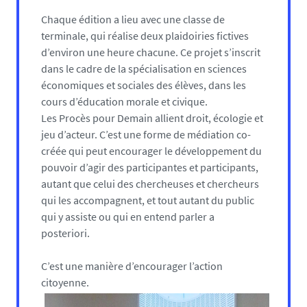
Chaque édition a lieu avec une classe de
terminale, qui réalise deux plaidoiries fictives
d’environ une heure chacune. Ce projet s’inscrit
dans le cadre de la spécialisation en sciences
économiques et sociales des élèves, dans les
cours d’éducation morale et civique.
Les Procès pour Demain allient droit, écologie et
jeu d’acteur. C’est une forme de médiation co-
créée qui peut encourager le développement du
pouvoir d’agir des participantes et participants,
autant que celui des chercheuses et chercheurs
qui les accompagnent, et tout autant du public
qui y assiste ou qui en entend parler a
posteriori.
C’est une manière d’encourager l’action
citoyenne.