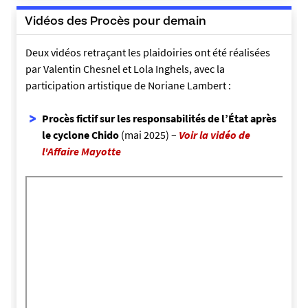
Vidéos des Procès pour demain
Deux vidéos retraçant les plaidoiries ont été réalisées
par Valentin Chesnel et Lola Inghels, avec la
participation artistique de Noriane Lambert :
Procès fictif sur les responsabilités de l’État après
le cyclone Chido
(mai 2025) –
Voir la vidéo de
l'Affaire Mayotte