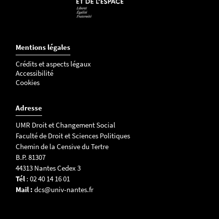
Mentions légales
Crédits et aspects légaux
Accessibilité
Cookies
Adresse
UMR Droit et Changement Social
Faculté de Droit et Sciences Politiques
Chemin de la Censive du Tertre
B.P. 81307
44313 Nantes Cedex 3
Tél
: 02 40 14 16 01
Mail :
dcs@univ-nantes.fr