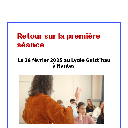
Retour sur la première
séance
Le 28 février 2025 au Lycée Guist'hau
à Nantes