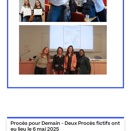
Procès pour Demain - Deux Procès fictifs ont
eu lieu le 6 mai 2025