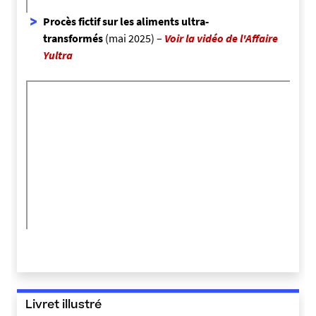
Procès fictif sur les aliments ultra-
transformés
(mai 2025) –
Voir la vidéo de l'Affaire
Yultra
Livret illustré