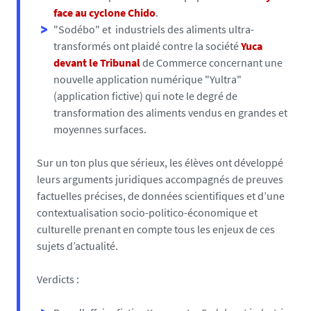
face au cyclone Chido
.
"Sodébo" et industriels des aliments ultra-
transformés ont plaidé contre la société
Yuca
devant le Tribunal
de Commerce concernant une
nouvelle application numérique "Yultra"
(application fictive) qui note le degré de
transformation des aliments vendus en grandes et
moyennes surfaces.
Sur un ton plus que sérieux, les élèves ont développé
leurs arguments juridiques accompagnés de preuves
factuelles précises, de données scientifiques et d’une
contextualisation socio-politico-économique et
culturelle prenant en compte tous les enjeux de ces
sujets d’actualité.
Verdicts :