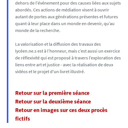
dehors de l'événement pour des causes liées aux sujets
abordés. Ces actions de médiation visent à ouvrir
autant de portes aux générations présentes et futures
quant-à leur place dans un monde en devenir, qu’au
monde de la recherche.
La valorisation et la diffusion des travaux des
lycéen.ne.s est à l’honneur, mais c’est aussi un exercice
de réflexivité qui est proposé à travers l’exploration des
liens entre art et justice - avec la réalisation de deux
vidéos et le projet d'un livret illustré.
Retour sur la première séance
Retour sur la deuxième séance
Retour en images sur ces deux procès
fictifs