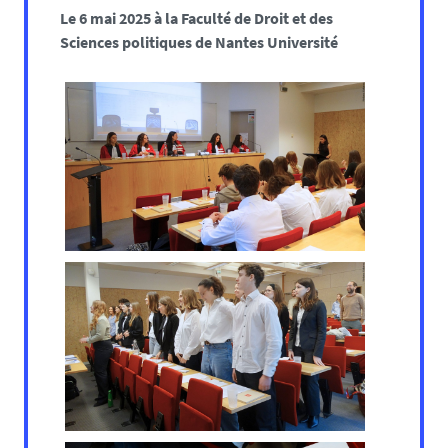
Le 6 mai 2025 à la Faculté de Droit et des
Sciences politiques de Nantes Université