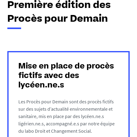
Première édition des
Procès pour Demain
Mise en place de procès
fictifs avec des
lycéen.ne.s
Les Procès pour Demain sont des procès fictifs
sur des sujets d’actualité environnementale et
sanitaire, mis en place par des lycéen.ne.s
ligérien.ne.s, accompagné.e.s par notre équipe
du labo Droit et Changement Social.