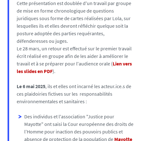
Cette présentation est doublée d'un travail par groupe
de mise en forme chronologique de questions
juridiques sous forme de cartes réalisées par Lola, sur
lesquelles ils et elles devront réfléchir quelque soit la
posture adoptée des parties requérantes,
défenderesses ou juges.
Le 28 mars, un retour est effectué sur le premier travail
écrit réalisé en groupe afin de les aider à améliorer le
travail et à se préparer pour l'audience orale (
Lien vers
les slides en PDF
).
Le 6 mai 2025
, ils et elles ont incarné les acteur.ice.s de
ces plaidoiries fictives sur les responsabilités
environnementales et sanitaires :
Des individus et l'association "Justice pour
Mayotte" ont saisi la Cour européenne des droits de
l’Homme pour inaction des pouvoirs publics et
absence de protection de la population de
Mayotte