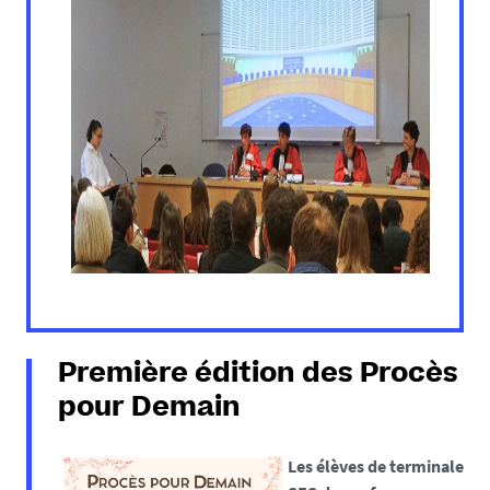
Première édition des Procès
pour Demain
Les élèves de terminale