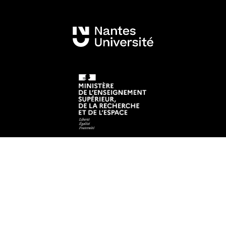
Mentions légales
Crédits et aspects légaux
Accessibilité
Cookies
Adresse