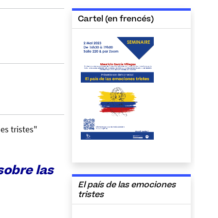
Cartel (en frencés)
es tristes"
sobre las
El país de las emociones
tristes