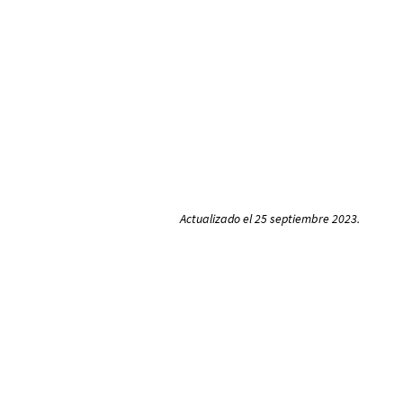
Actualizado el 25 septiembre 2023.